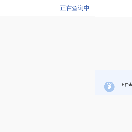
正在查询中
正在