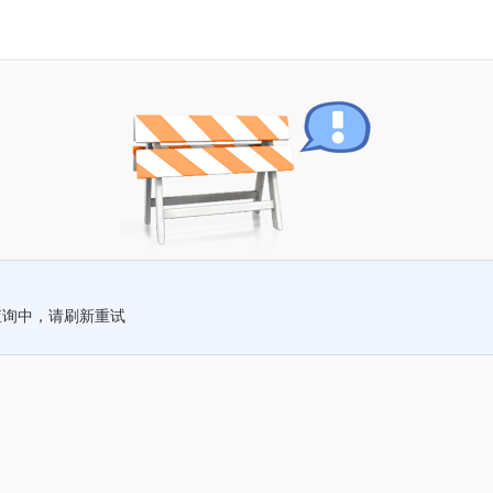
查询中，请刷新重试