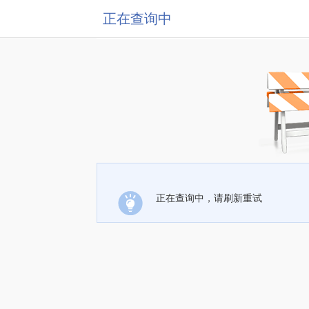
正在查询中
正在查询中，请刷新重试