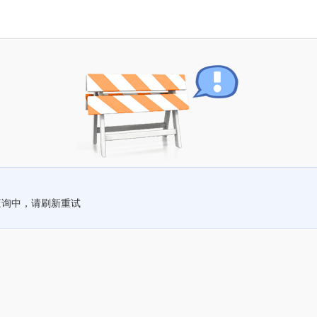
查询中，请刷新重试