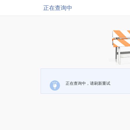
正在查询中
正在查询中，请刷新重试