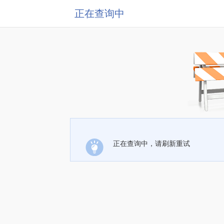
正在查询中
正在查询中，请刷新重试